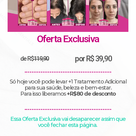
Oferta Exclusiva
por R$ 39,90
de R$
119,90
Só hoje você pode levar +1 Tratamento Adicional
para sua saúde, beleza e bem-estar.
Para isso liberamos
+R$80 de desconto
Essa Oferta Exclusiva vai desaparecer assim que
você fechar esta página.