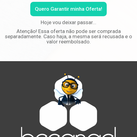
Quero Garantir minha Oferta!
Hoje vou deixar passar...
Atenção! Essa oferta não pode ser comprada
separadamente. Caso haja, a mesma será recusada e o
valor reembolsado.