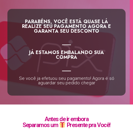
PARABÉNS, VOCÊ ESTÁ QUASE LÁ
REALIZE SEU PAGAMENTO AGORA E
GARANTA SEU DESCONTO
JÁ ESTAMOS EMBALANDO SUA
COMPRA
Se você ja efetuou seu pagamento! Agora é só
aguardar seu pedido chegar
Antes de ir embora
Separamos um
Presente pra Você!