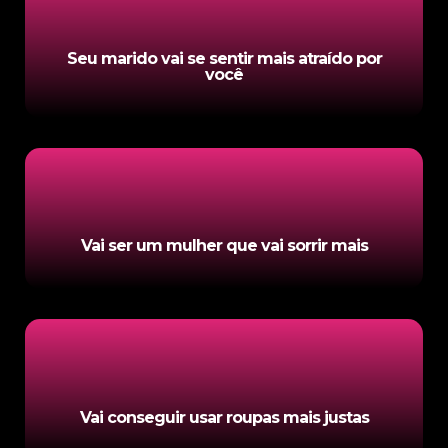
Seu marido vai se sentir mais atraído por
você
Vai ser um mulher que vai sorrir mais
Vai conseguir usar roupas mais justas