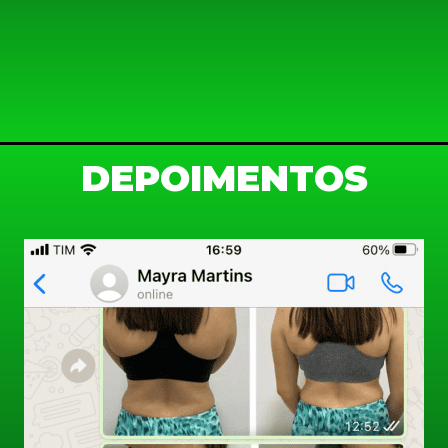
DEPOIMENTOS