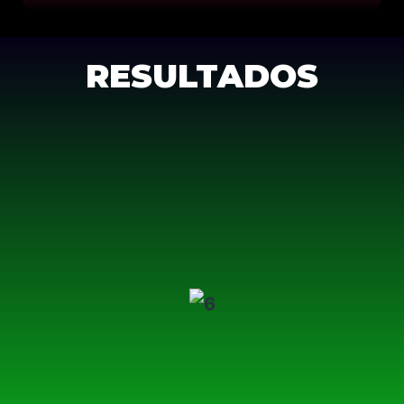
RESULTADOS