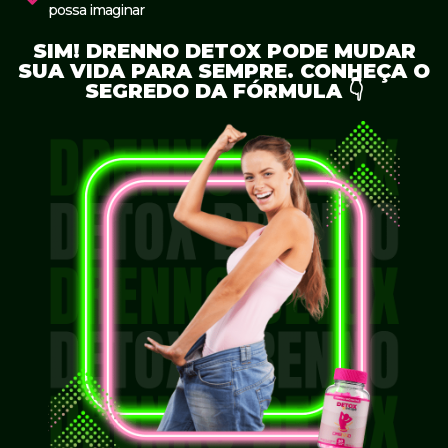
possa imaginar
SIM! DRENNO DETOX PODE MUDAR
SUA VIDA PARA SEMPRE. CONHEÇA O
SEGREDO DA FÓRMULA 👇