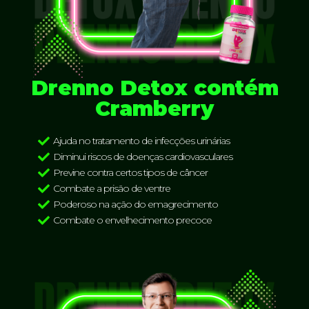
Drenno Detox contém
Cramberry
Ajuda no tratamento de infecções urinárias
Diminui riscos de doenças cardiovasculares
Previne contra certos tipos de câncer
Combate a prisão de ventre
Poderoso na ação do emagrecimento
Combate o envelhecimento precoce