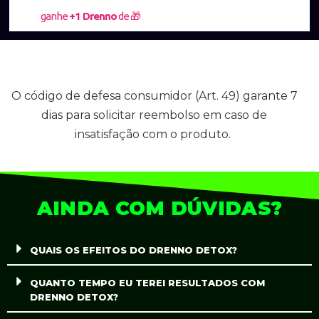
ganhe
+1 Drenno
de 🎁
O código de defesa consumidor (Art. 49) garante 7
dias para solicitar reembolso em caso de
insatisfação com o produto.
AINDA COM DÚVIDAS?
QUAIS OS EFEITOS DO DRENNO DETOX?
QUANTO TEMPO EU TEREI RESULTADOS COM
DRENNO DETOX?