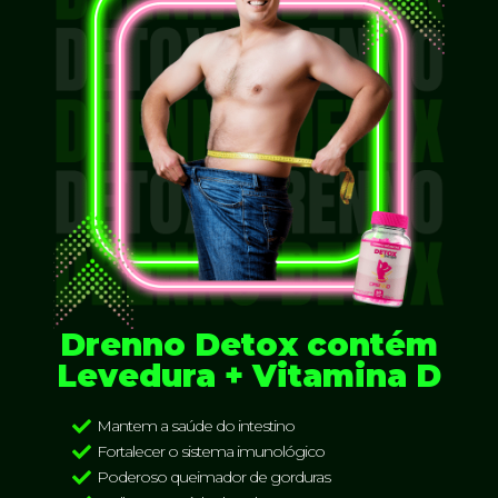
Drenno Detox contém
Levedura + Vitamina D
Mantem a saúde do intestino
Fortalecer o sistema imunológico
Poderoso queimador de gorduras