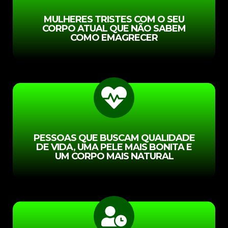
MULHERES TRISTES COM O SEU
CORPO ATUAL QUE NÃO SABEM
COMO EMAGRECER
PESSOAS QUE BUSCAM QUALIDADE
DE VIDA, UMA PELE MAIS BONITA E
UM CORPO MAIS NATURAL