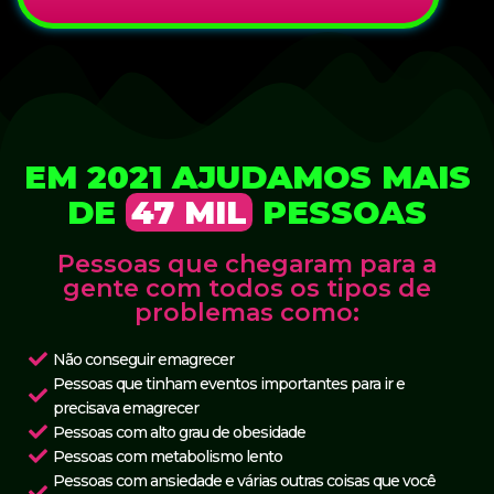
EM 2021 AJUDAMOS MAIS
DE
47 MIL
PESSOAS
Pessoas que chegaram para a
gente com todos os tipos de
problemas como:
Não conseguir emagrecer
Pessoas que tinham eventos importantes para ir e
precisava emagrecer
Pessoas com alto grau de obesidade
Pessoas com metabolismo lento
Pessoas com ansiedade e várias outras coisas que você