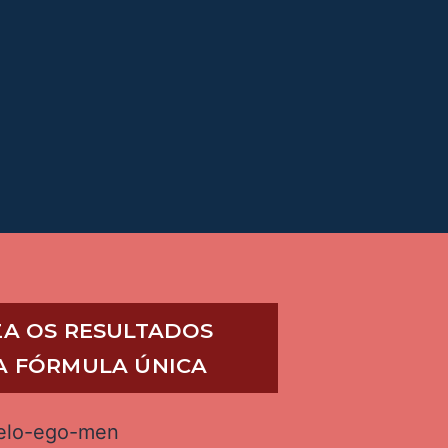
ZA OS RESULTADOS
A FÓRMULA ÚNICA