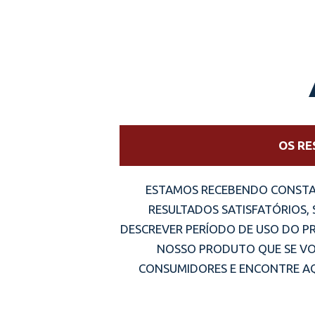
OS RE
ESTAMOS RECEBENDO CONSTA
RESULTADOS SATISFATÓRIOS,
DESCREVER PERÍODO DE USO DO P
NOSSO PRODUTO QUE SE VO
CONSUMIDORES E ENCONTRE AQ