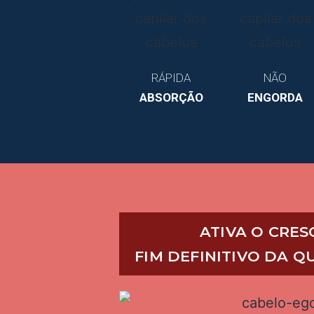
RÁPIDA
NÃO
ABSORÇÃO
ENGORDA
ATIVA O CRE
FIM DEFINITIVO DA 