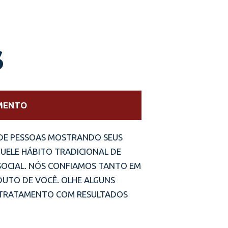
S
AMENTO
DE PESSOAS MOSTRANDO SEUS
UELE HÁBITO TRADICIONAL DE
SOCIAL. NÓS CONFIAMOS TANTO EM
UTO DE VOCÊ. OLHE ALGUNS
O TRATAMENTO COM RESULTADOS