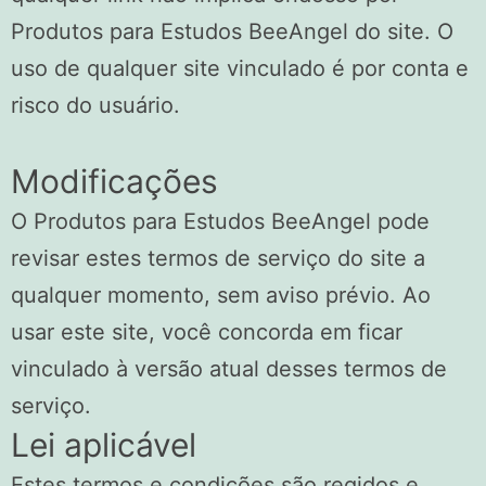
Produtos para Estudos BeeAngel do site. O
uso de qualquer site vinculado é por conta e
risco do usuário.
Modificações
O Produtos para Estudos BeeAngel pode
revisar estes termos de serviço do site a
qualquer momento, sem aviso prévio. Ao
usar este site, você concorda em ficar
vinculado à versão atual desses termos de
serviço.
Lei aplicável
Estes termos e condições são regidos e