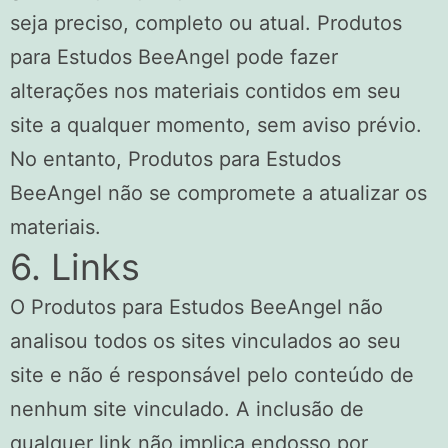
seja preciso, completo ou atual. Produtos
para Estudos BeeAngel pode fazer
alterações nos materiais contidos em seu
site a qualquer momento, sem aviso prévio.
No entanto, Produtos para Estudos
BeeAngel não se compromete a atualizar os
materiais.
6. Links
O Produtos para Estudos BeeAngel não
analisou todos os sites vinculados ao seu
site e não é responsável pelo conteúdo de
nenhum site vinculado. A inclusão de
qualquer link não implica endosso por