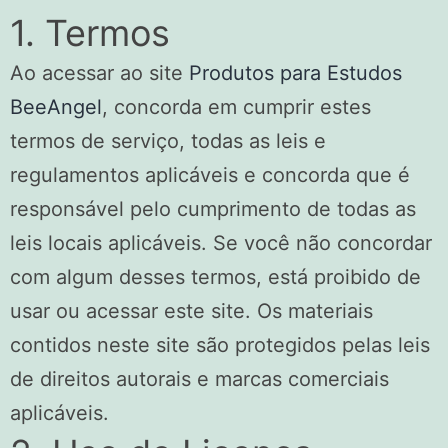
1. Termos
Ao acessar ao site
Produtos para Estudos
BeeAngel
, concorda em cumprir estes
termos de serviço, todas as leis e
regulamentos aplicáveis ​​e concorda que é
responsável pelo cumprimento de todas as
leis locais aplicáveis. Se você não concordar
com algum desses termos, está proibido de
usar ou acessar este site. Os materiais
contidos neste site são protegidos pelas leis
de direitos autorais e marcas comerciais
aplicáveis.