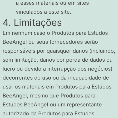
a esses materiais ou em sites
vinculados a este site.
4. Limitações
Em nenhum caso o Produtos para Estudos
BeeAngel ou seus fornecedores serão
responsáveis ​​por quaisquer danos (incluindo,
sem limitação, danos por perda de dados ou
lucro ou devido a interrupção dos negócios)
decorrentes do uso ou da incapacidade de
usar os materiais em Produtos para Estudos
BeeAngel, mesmo que Produtos para
Estudos BeeAngel ou um representante
autorizado da Produtos para Estudos