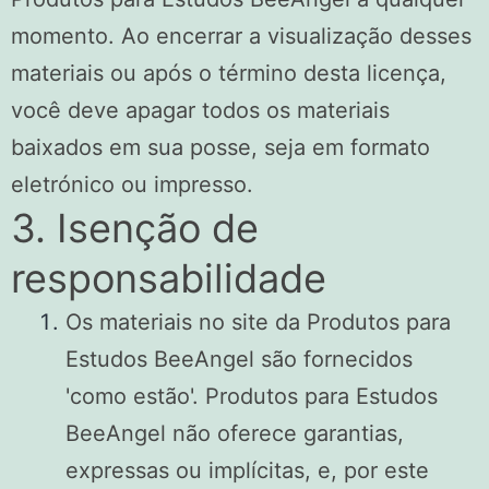
momento. Ao encerrar a visualização desses
materiais ou após o término desta licença,
você deve apagar todos os materiais
baixados em sua posse, seja em formato
eletrónico ou impresso.
3. Isenção de
responsabilidade
Os materiais no site da Produtos para
Estudos BeeAngel são fornecidos
'como estão'. Produtos para Estudos
BeeAngel não oferece garantias,
expressas ou implícitas, e, por este