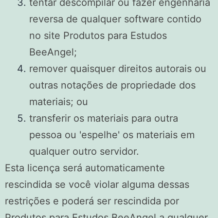
tentar descompilar ou fazer engenharia
reversa de qualquer software contido
no site Produtos para Estudos
BeeAngel;
remover quaisquer direitos autorais ou
outras notações de propriedade dos
materiais; ou
transferir os materiais para outra
pessoa ou 'espelhe' os materiais em
qualquer outro servidor.
Esta licença será automaticamente
rescindida se você violar alguma dessas
restrições e poderá ser rescindida por
Produtos para Estudos BeeAngel a qualquer