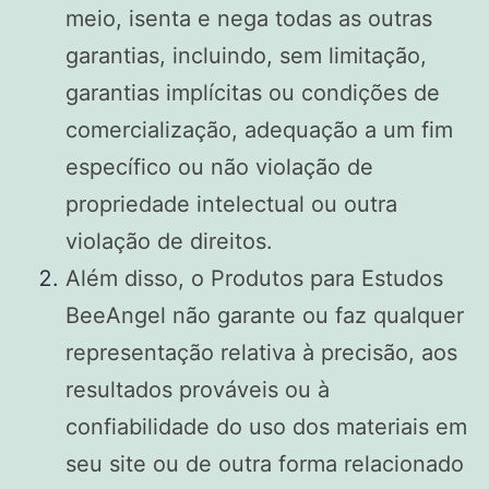
meio, isenta e nega todas as outras
garantias, incluindo, sem limitação,
garantias implícitas ou condições de
comercialização, adequação a um fim
específico ou não violação de
propriedade intelectual ou outra
violação de direitos.
Além disso, o Produtos para Estudos
BeeAngel não garante ou faz qualquer
representação relativa à precisão, aos
resultados prováveis ​​ou à
confiabilidade do uso dos materiais em
seu site ou de outra forma relacionado