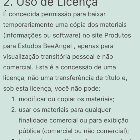
2. Uso de Licença
É concedida permissão para baixar
temporariamente uma cópia dos materiais
(informações ou software) no site Produtos
para Estudos BeeAngel , apenas para
visualização transitória pessoal e não
comercial. Esta é a concessão de uma
licença, não uma transferência de título e,
sob esta licença, você não pode:
modificar ou copiar os materiais;
usar os materiais para qualquer
finalidade comercial ou para exibição
pública (comercial ou não comercial);