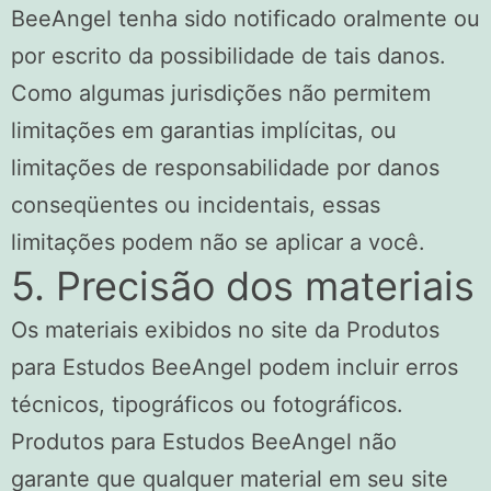
BeeAngel tenha sido notificado oralmente ou
por escrito da possibilidade de tais danos.
Como algumas jurisdições não permitem
limitações em garantias implícitas, ou
limitações de responsabilidade por danos
conseqüentes ou incidentais, essas
limitações podem não se aplicar a você.
5. Precisão dos materiais
Os materiais exibidos no site da Produtos
para Estudos BeeAngel podem incluir erros
técnicos, tipográficos ou fotográficos.
Produtos para Estudos BeeAngel não
garante que qualquer material em seu site